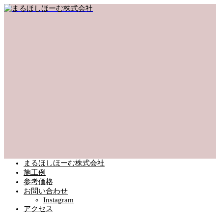
まるほしほーむ株式会社
施工例
参考価格
お問い合わせ
Instagram
アクセス