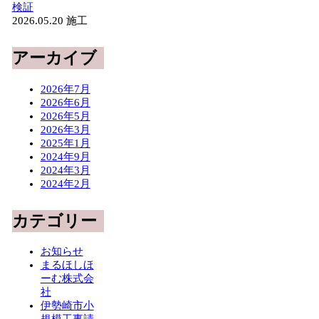
検証
2026.05.20
施工
アーカイブ
2026年7月
2026年6月
2026年5月
2026年3月
2025年1月
2024年9月
2024年3月
2024年2月
カテゴリー
お知らせ
まるほしほ
ーむ株式会
社
伊勢崎市小