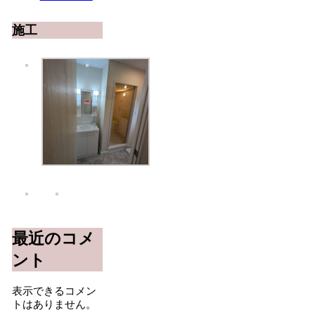
施工
最近のコメ
ント
表示できるコメン
トはありません。