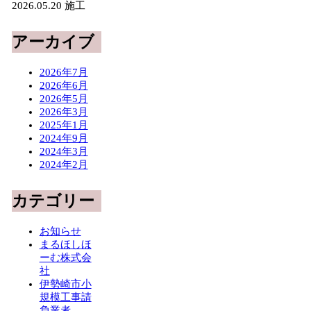
2026.05.20
施工
アーカイブ
2026年7月
2026年6月
2026年5月
2026年3月
2025年1月
2024年9月
2024年3月
2024年2月
カテゴリー
お知らせ
まるほしほ
ーむ株式会
社
伊勢崎市小
規模工事請
負業者