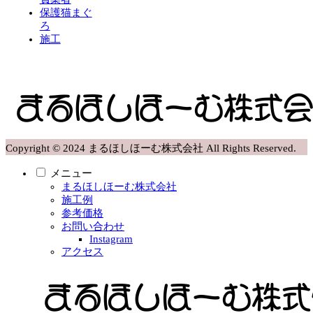
保護猫まぐ
ろ
施工
Copyright © 2024 まるほしほーむ株式会社 All Rights Reserved.
メニュー
まるほしほーむ株式会社
施工例
参考価格
お問い合わせ
Instagram
アクセス