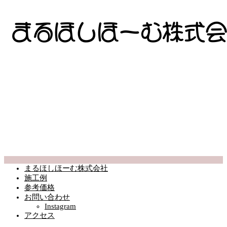
まるほしほーむ株式会社
施工例
参考価格
お問い合わせ
Instagram
アクセス