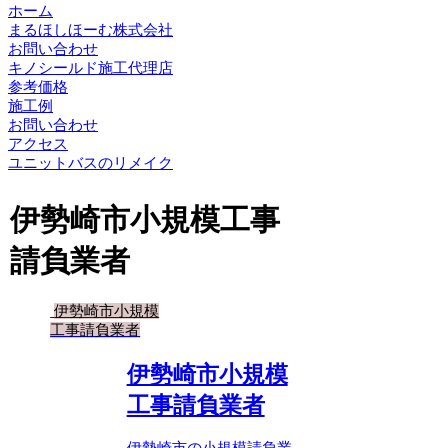
ホーム
まるほしほーむ株式会社
お問い合わせ
キノシールド施工代理店
参考価格
施工例
お問い合わせ
アクセス
ユニットバスのリメイク
伊勢崎市小規模工事
請負業者
伊勢崎市小規模
工事請負業者
伊勢崎市小規模
工事請負業者