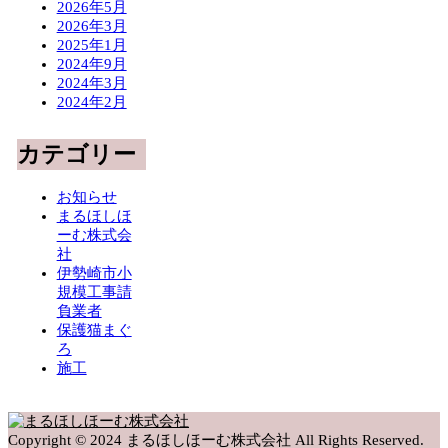
2026年5月
2026年3月
2025年1月
2024年9月
2024年3月
2024年2月
カテゴリー
お知らせ
まるほしほ
ーむ株式会
社
伊勢崎市小
規模工事請
負業者
保護猫まぐ
ろ
施工
Copyright © 2024 まるほしほーむ株式会社 All Rights Reserved.