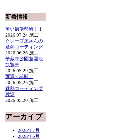
新着情報
暑い街伊勢崎！！
2026.07.24
施工
クレープ屋さんの
遮熱コーティング
2026.06.26
施工
華蔵寺公園遊園地
観覧車
2026.05.29
施工
雨漏り診断士
2026.05.25
施工
遮熱コーティング
検証
2026.05.20
施工
アーカイブ
2026年7月
2026年6月