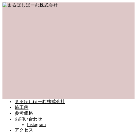
まるほしほーむ株式会社
施工例
参考価格
お問い合わせ
Instagram
アクセス