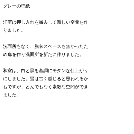
グレーの壁紙
洋室は押し入れを撤去して新しい空間を作
りました。
洗面所もなく、脱衣スペースも無かったた
め扉を作り洗面所を新たに作りました。
和室は、白と黒を基調にモダンな仕上がり
にしました。畳は古く感じると思われるか
もですが、とんでもなく素敵な空間ができ
ました。