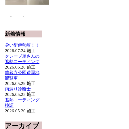
新着情報
暑い街伊勢崎！！
2026.07.24
施工
クレープ屋さんの
遮熱コーティング
2026.06.26
施工
華蔵寺公園遊園地
観覧車
2026.05.29
施工
雨漏り診断士
2026.05.25
施工
遮熱コーティング
検証
2026.05.20
施工
アーカイブ