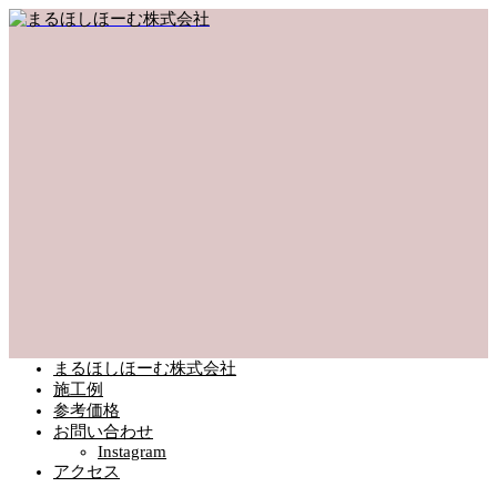
まるほしほーむ株式会社
施工例
参考価格
お問い合わせ
Instagram
アクセス