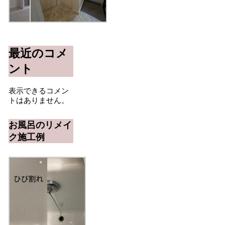
最近のコメ
ント
表示できるコメン
トはありません。
お風呂のリメイ
ク施工例