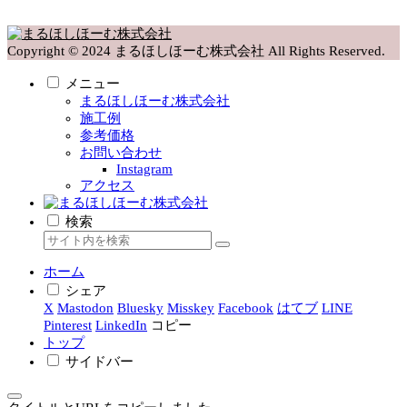
Copyright © 2024 まるほしほーむ株式会社 All Rights Reserved.
メニュー
まるほしほーむ株式会社
施工例
参考価格
お問い合わせ
Instagram
アクセス
検索
ホーム
シェア
X
Mastodon
Bluesky
Misskey
Facebook
はてブ
LINE
Pinterest
LinkedIn
コピー
トップ
サイドバー