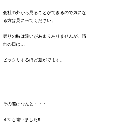
会社の外から見ることができるので気にな
る方は見に来てください。
曇りの時は違いがあまりありませんが、晴
れの日は…
ビックリするほど差がでます。
その差はなんと・・・
４℃
も違いました‼