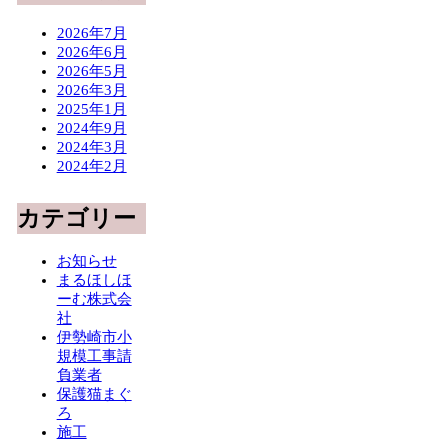
2026年7月
2026年6月
2026年5月
2026年3月
2025年1月
2024年9月
2024年3月
2024年2月
カテゴリー
お知らせ
まるほしほ
ーむ株式会
社
伊勢崎市小
規模工事請
負業者
保護猫まぐ
ろ
施工